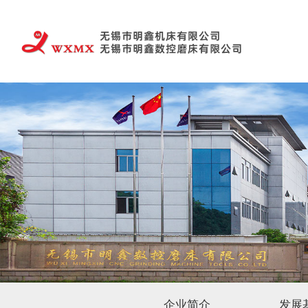
企业简介
发展