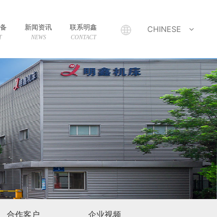
设备
新闻资讯
联系明鑫
CHINESE
T
NEWS
CONTACT
合作客户
企业视频