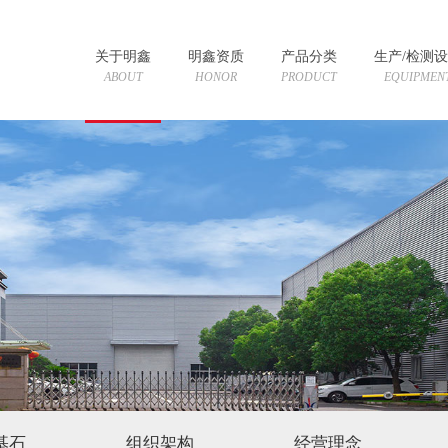
关于明鑫
明鑫资质
产品分类
生产/检测
ABOUT
HONOR
PRODUCT
EQUIPMEN
基石
组织架构
经营理念