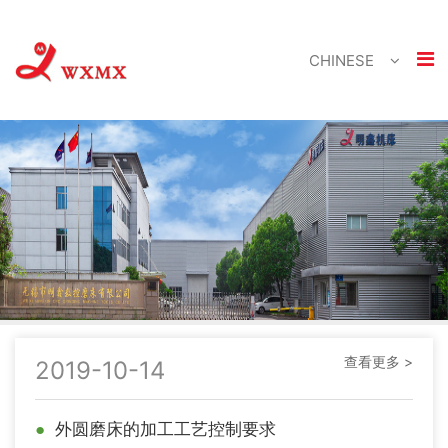
CHINESE
查看更多 >
2019-10-14
●
外圆磨床的加工工艺控制要求