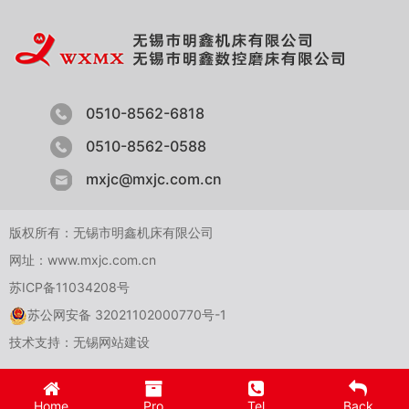
0510-8562-6818
0510-8562-0588
mxjc@mxjc.com.cn
版权所有：无锡市明鑫机床有限公司
网址：www.mxjc.com.cn
苏ICP备11034208号
苏公网安备 32021102000770号-1
技术支持：
无锡网站建设
Home
Pro
Tel
Back