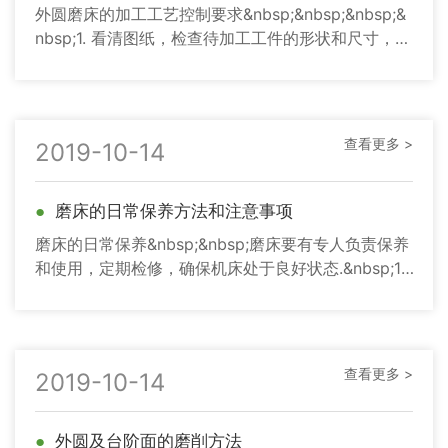
外圆磨床的加工工艺控制要求&nbsp;&nbsp;&nbsp;&
nbsp;1. 看清图纸，检查待加工工件的形状和尺寸，判
断待加工
查看更多 >
2019-10-14
●
磨床的日常保养方法和注意事项
磨床的日常保养&nbsp;&nbsp;磨床要有专人负责保养
和使用，定期检修，确保机床处于良好状态.&nbsp;1.
作业完毕，机件各处，尤
查看更多 >
2019-10-14
●
外圆及台阶面的磨削方法