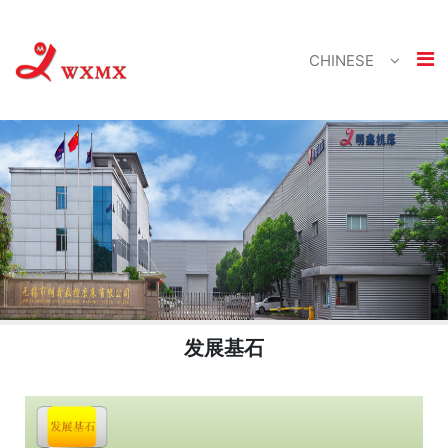
CHINESE
发展基石