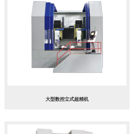
大型数控立式超精机