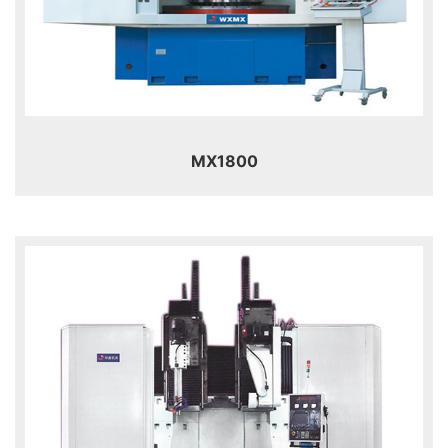
MX1800