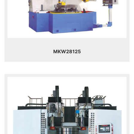
MKW28125