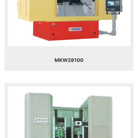
MKW28100