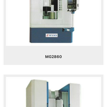
MG2860