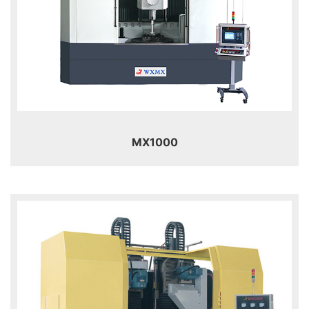
MX1000