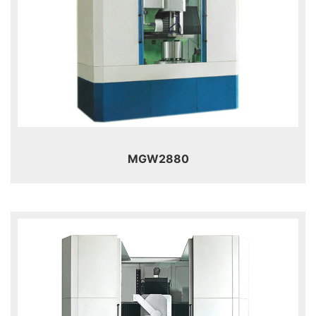
MGW2880