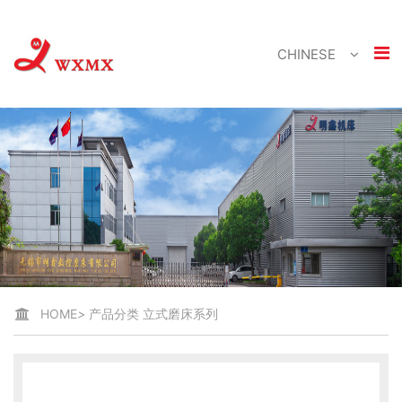
CHINESE
HOME
>
产品分类
立式磨床系列