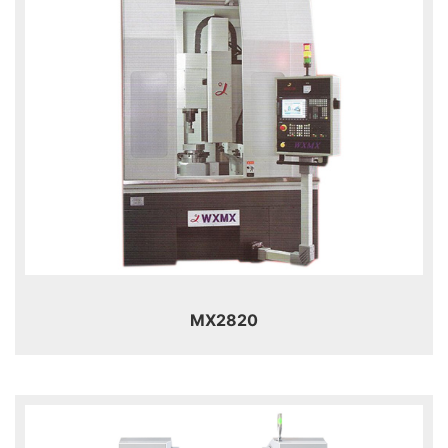
MX2820