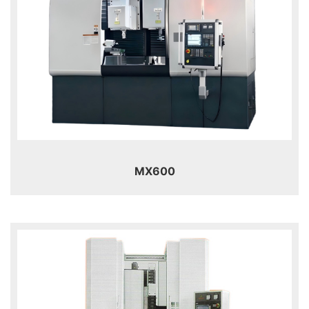
MX600