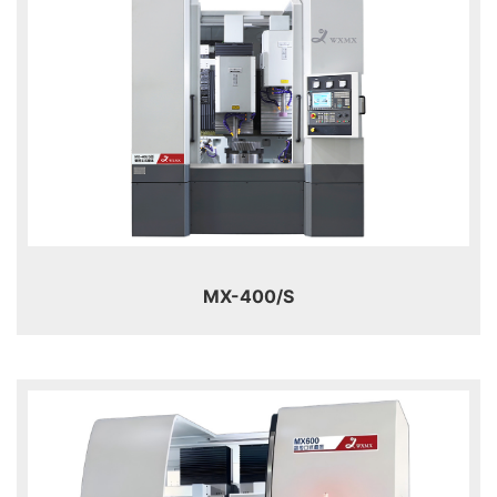
MX-400/S